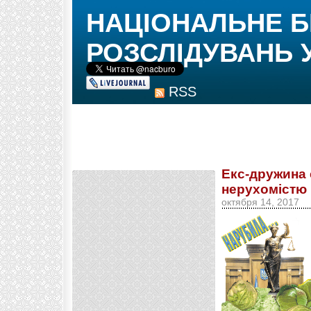
НАЦІОНАЛЬНЕ 
РОЗСЛІДУВАНЬ 
RSS
Екс-дружина 
нерухомістю 
октября 14, 2017