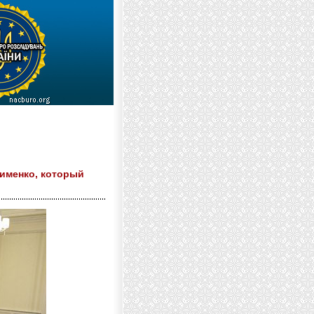
именко, который