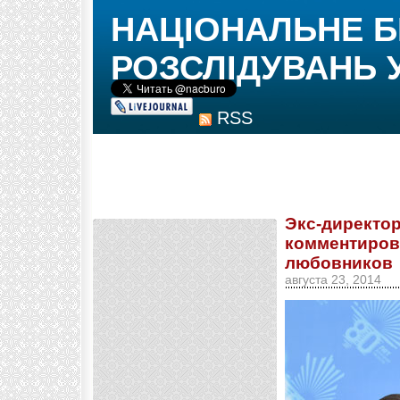
НАЦІОНАЛЬНЕ 
РОЗСЛІДУВАНЬ 
RSS
Экс-директор
комментиров
любовников
августа 23, 2014