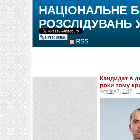
НАЦІОНАЛЬНЕ 
РОЗСЛІДУВАНЬ 
RSS
Кандидат в д
роки тому кр
октября 7, 2015