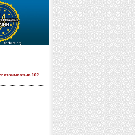
er стоимостью 102