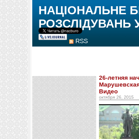
НАЦІОНАЛЬНЕ 
РОЗСЛІДУВАНЬ 
RSS
26-летняя н
Марушевская
Видео
октября 26, 2015