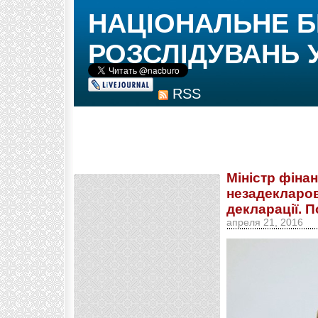
НАЦІОНАЛЬНЕ 
РОЗСЛІДУВАНЬ 
RSS
Міністр фіна
незадекларов
декларації. 
апреля 21, 2016