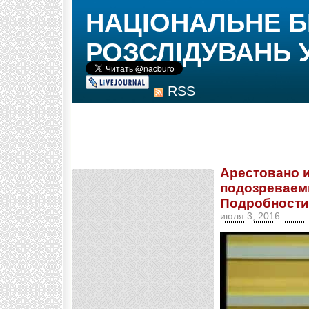
НАЦІОНАЛЬНЕ 
РОЗСЛІДУВАНЬ 
RSS
Арестовано и
подозреваемы
Подробности
июля 3, 2016