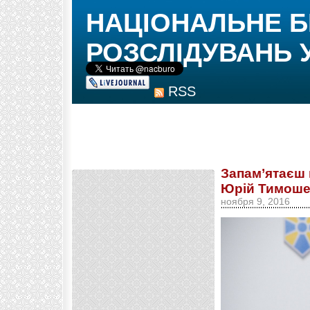
НАЦІОНАЛЬНЕ 
РОЗСЛІДУВАНЬ 
RSS
Запам’ятаєш 
Юрій Тимоше
ноября 9, 2016