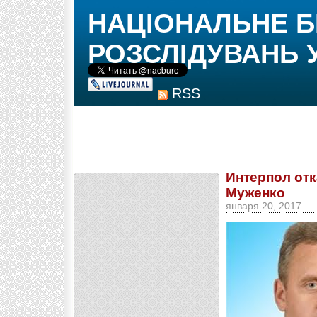
НАЦІОНАЛЬНЕ 
РОЗСЛІДУВАНЬ 
RSS
Интерпол отк
Муженко
января 20, 2017