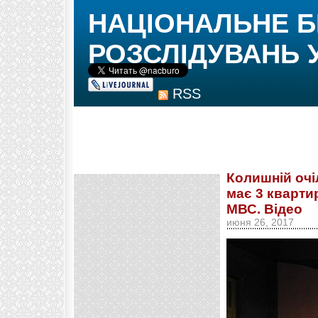
НАЦІОНАЛЬНЕ 
РОЗСЛІДУВАНЬ 
RSS
Колишній очі
має 3 кварти
МВС. Відео
июня 26, 2017