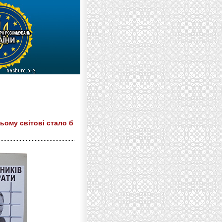
ьому світові стало б