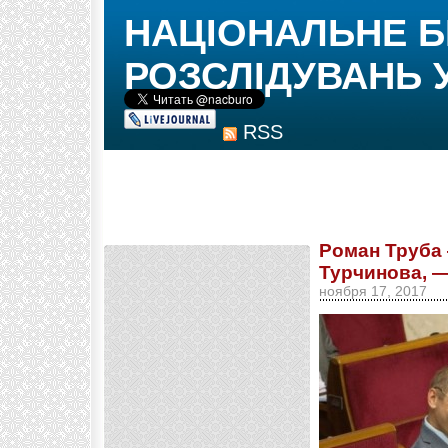
НАЦІОНАЛЬНЕ 
РОЗСЛІДУВАНЬ 
RSS
Роман Труба 
Турчинова, 
ноября 17, 2017