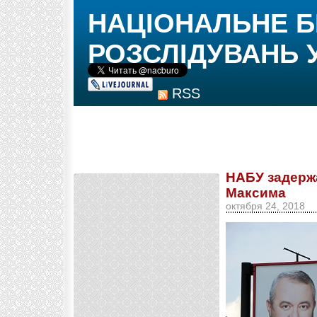
НАЦІОНАЛЬНЕ 
РОЗСЛІДУВАНЬ 
RSS
НАБУ задерж
Максима
октября 24, 2018