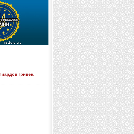
лиардов гривен.