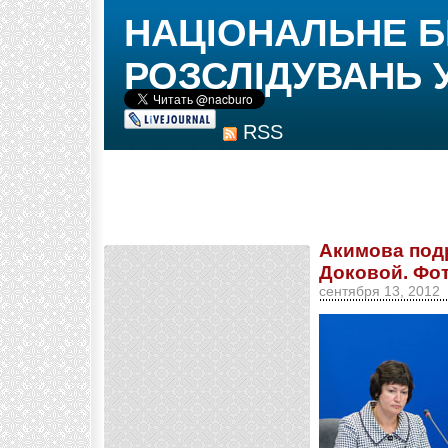
НАЦІОНАЛЬНЕ 
РОЗСЛІДУВАНЬ 
RSS
Акимова под
Доковой. Фо
сентября 13, 2012