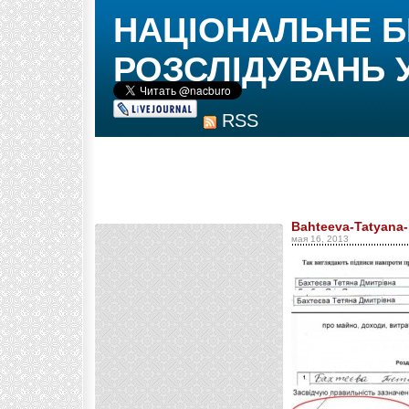
НАЦІОНАЛЬНЕ 
РОЗСЛІДУВАНЬ 
RSS
Bahteeva-Tatyana-
мая 16, 2013