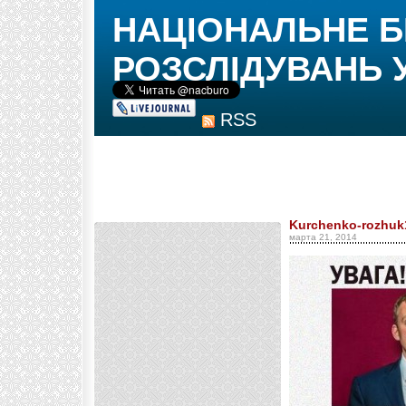
НАЦІОНАЛЬНЕ 
РОЗСЛІДУВАНЬ 
RSS
Kurchenko-rozhuk
марта 21, 2014