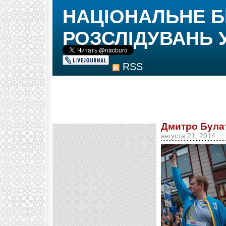
НАЦІОНАЛЬНЕ 
РОЗСЛІДУВАНЬ 
RSS
Дмитро Булат
августа 21, 2014