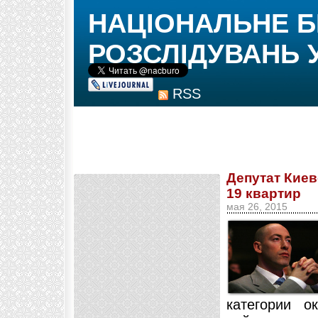
НАЦІОНАЛЬНЕ 
РОЗСЛІДУВАНЬ 
RSS
Депутат Кие
19 квартир
мая 26, 2015
категории о