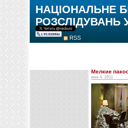
НАЦІОНАЛЬНЕ 
РОЗСЛІДУВАНЬ 
RSS
Мелкие пакос
мая 4, 2011