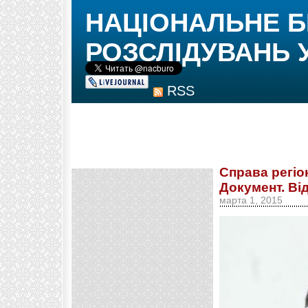
НАЦІОНАЛЬНЕ 
РОЗСЛІДУВАНЬ 
RSS
Справа регіо
Документ. Ві
марта 1, 2015