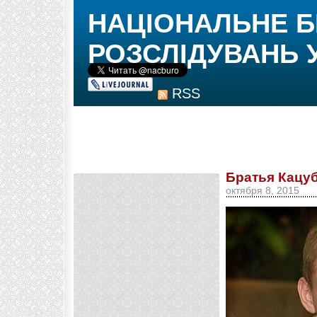
НАЦІОНАЛЬНЕ 
РОЗСЛІДУВАНЬ 
RSS
Братья Кацу
октября 8, 2015