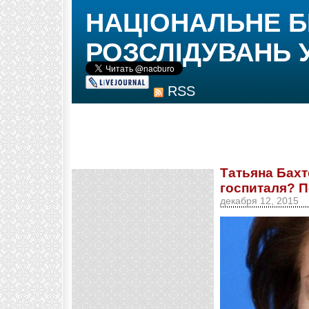
НАЦІОНАЛЬНЕ 
РОЗСЛІДУВАНЬ 
RSS
Татьяна Бахт
госпиталя? 
декабря 12, 2015