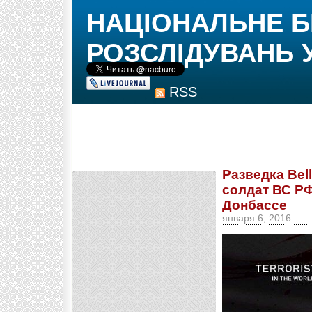
НАЦІОНАЛЬНЕ 
РОЗСЛІДУВАНЬ 
RSS
Разведка Bel
солдат ВС РФ
Донбассе
января 6, 2016