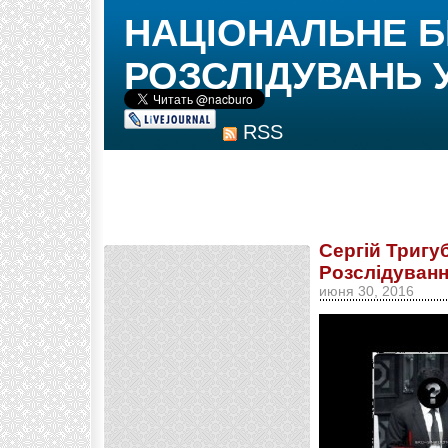
НАЦІОНАЛЬНЕ 
РОЗСЛІДУВАНЬ 
RSS
Сергій Тригу
Розслідуванн
июня 30, 2016