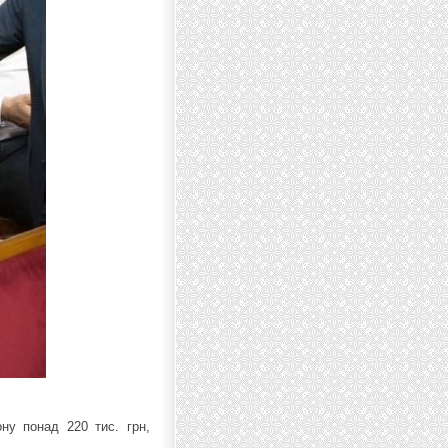
ну понад 220 тис. грн,