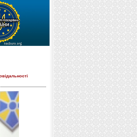
повідальності