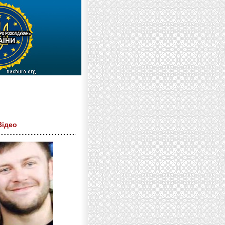
Відео