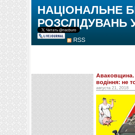
НАЦІОНАЛЬНЕ 
РОЗСЛІДУВАНЬ 
RSS
Аваковщина. 
водіння: не т
августа 21, 2018