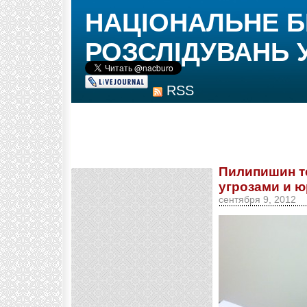
НАЦІОНАЛЬНЕ 
РОЗСЛІДУВАНЬ 
RSS
Пилипишин т
угрозами и 
сентября 9, 2012