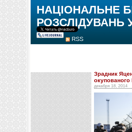
НАЦІОНАЛЬНЕ 
РОЗСЛІДУВАНЬ 
RSS
Зрадник Яце
окупованого 
декабря 18, 2014