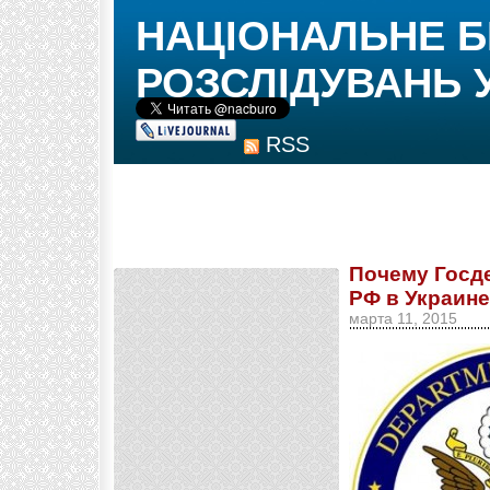
НАЦІОНАЛЬНЕ 
РОЗСЛІДУВАНЬ 
RSS
Почему Госд
РФ в Украин
марта 11, 2015