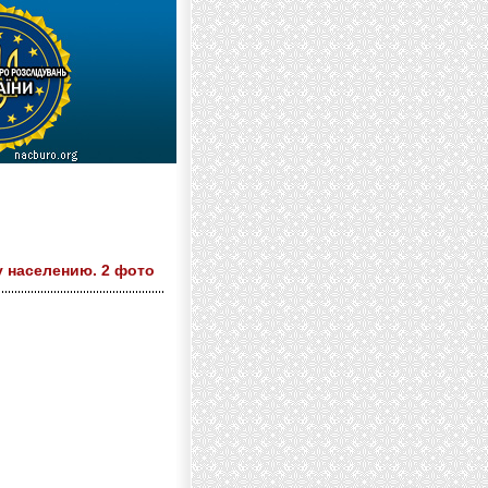
 населению. 2 фото