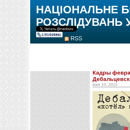
НАЦІОНАЛЬНЕ 
РОЗСЛІДУВАНЬ 
RSS
Кадры февра
Дебальцевско
мая 10, 2015