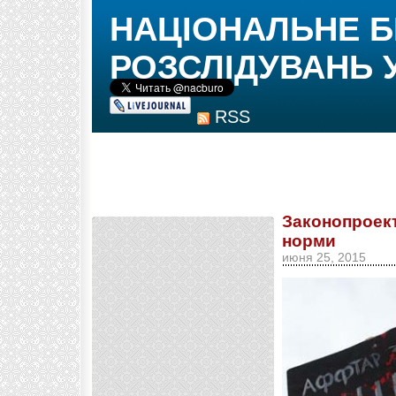
НАЦІОНАЛЬНЕ 
РОЗСЛІДУВАНЬ 
RSS
Законопроект
норми
июня 25, 2015