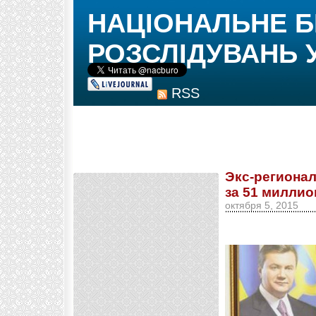
НАЦІОНАЛЬНЕ 
РОЗСЛІДУВАНЬ 
RSS
Экс-регионал
за 51 миллио
октября 5, 2015