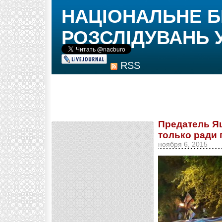
НАЦІОНАЛЬНЕ 
РОЗСЛІДУВАНЬ 
RSS
Предатель Я
только ради
ноября 6, 2015