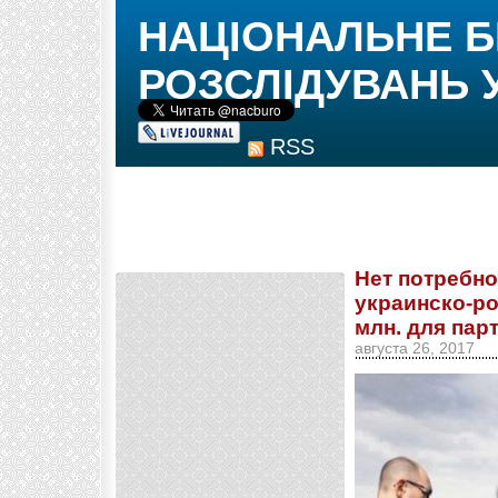
НАЦІОНАЛЬНЕ 
РОЗСЛІДУВАНЬ 
RSS
Нет потребно
украинско-ро
млн. для пар
августа 26, 2017