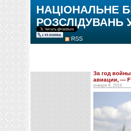
НАЦІОНАЛЬНЕ 
РОЗСЛІДУВАНЬ 
RSS
За год войны
авиации, — Fl
января 8, 2016