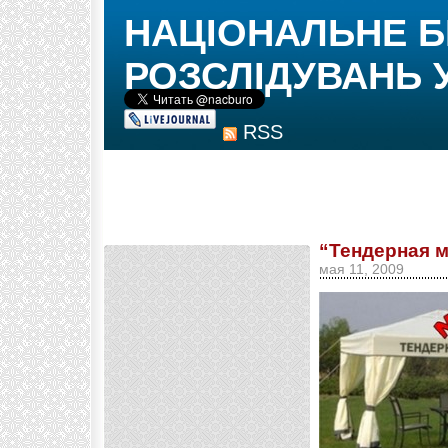
НАЦІОНАЛЬНЕ 
РОЗСЛІДУВАНЬ 
RSS
“Тендерная 
мая 11, 2009