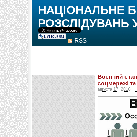
НАЦІОНАЛЬНЕ 
РОЗСЛІДУВАНЬ 
RSS
Воєнний стан
соцмережі та
августа 17, 2016