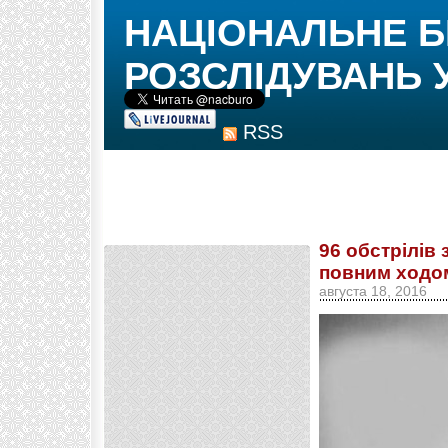
НАЦІОНАЛЬНЕ 
РОЗСЛІДУВАНЬ 
RSS
96 обстрілів 
повним ходом
августа 18, 2016