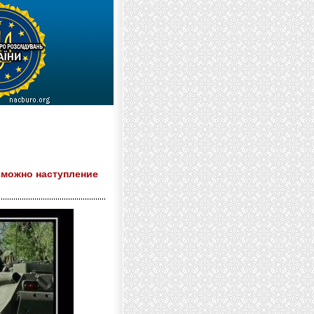
озможно наступление