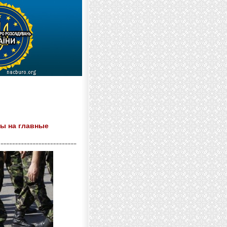
ты на главные