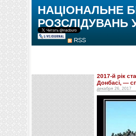
НАЦІОНАЛЬНЕ 
РОЗСЛІДУВАНЬ 
RSS
2017-й рік с
Донбасі, — 
декабря 26, 2017