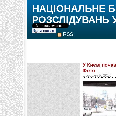
НАЦІОНАЛЬНЕ 
РОЗСЛІДУВАНЬ 
RSS
У Києві поча
Фото
февраля 5, 2018