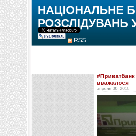
НАЦІОНАЛЬНЕ 
РОЗСЛІДУВАНЬ 
RSS
#Приватбанк 
вважалося
апреля 30, 2018