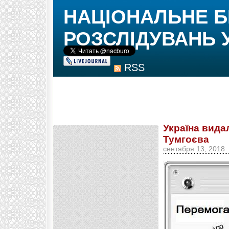
НАЦІОНАЛЬНЕ 
РОЗСЛІДУВАНЬ 
RSS
Україна вида
Тумгоєва
сентября 13, 2018