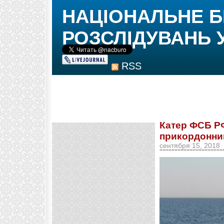
НАЦІОНАЛЬНЕ 
РОЗСЛІДУВАНЬ 
RSS
Катер ФСБ РФ
прикордонник
сентября 15, 2018